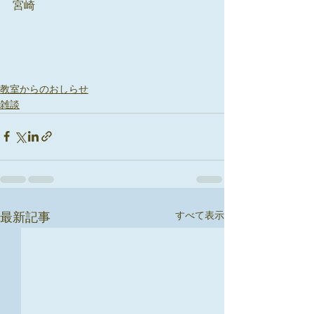
宮崎
教室からのおしらせ
雑談
すべて表示
最新記事