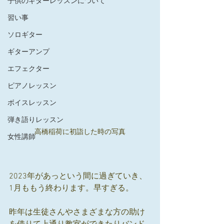
子供のギターレッスンについて
習い事
ソロギター
ギターアンプ
エフェクター
ピアノレッスン
ボイスレッスン
弾き語りレッスン
高橋稲荷に初詣した時の写真
女性講師
2023年があっという間に過ぎていき、
1月ももう終わります。早すぎる。
昨年は生徒さんやさまざまな方の助け