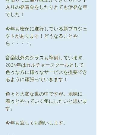
を借りて上通り教室ができたりバンド
入りの発表会をしたりとても活発な年
でした！
今年も密かに進行している新プロジェ
クトがあります！どうなることや
ら・・・・。
音楽以外のクラスも準備しています。
2024年はカルチャースクールとして
色々な方に様々なサービスを提要でき
るように頑張っていきます！
色々と大変な世の中ですが、地味に
着々とやっていく年にしたいと思いま
す。
今年も宜しくお願いします。