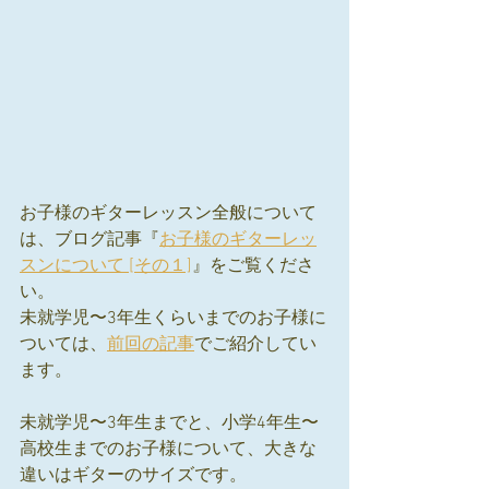
お子様のギターレッスン全般について
は、ブログ記事『
お子様のギターレッ
スンについて [その１]
』をご覧くださ
い。
未就学児〜3年生くらいまでのお子様に
ついては、
前回の記事
でご紹介してい
ます。
未就学児〜3年生までと、小学4年生〜
高校生までのお子様について、大きな
違いはギターのサイズです。