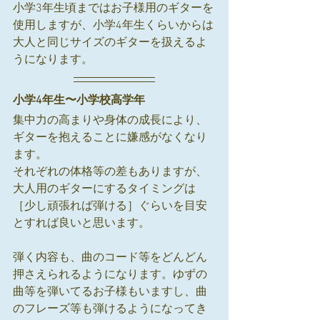
小学3年生頃まではお子様用のギターを
使用しますが、小学4年生くらいからは
大人と同じサイズのギターを扱えるよ
うになります。
小学4年生〜小学校高学年
集中力の高まりや身体の成長により、
ギターを抱えることに嫌感がなくなり
ます。
それぞれの体格等の差もありますが、
大人用のギターにするタイミングは
［少し頑張れば弾ける］ぐらいを目安
とすれば良いと思います。
弾く内容も、曲のコード等をどんどん
押さえられるようになります。ゆずの
曲等を弾いてるお子様もいますし、曲
のフレーズ等も弾けるようになってき