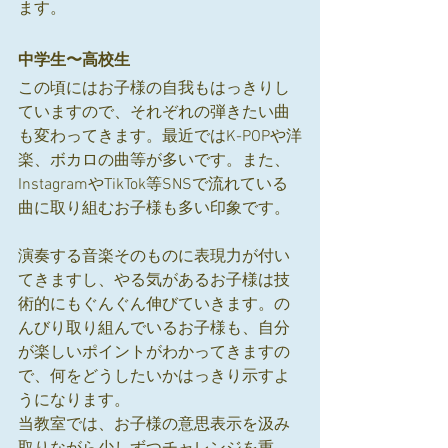
ます。
中学生〜高校生
この頃にはお子様の自我もはっきりし
ていますので、それぞれの弾きたい曲
も変わってきます。最近ではK-POPや洋
楽、ボカロの曲等が多いです。また、
InstagramやTikTok等SNSで流れている
曲に取り組むお子様も多い印象です。
演奏する音楽そのものに表現力が付い
てきますし、やる気があるお子様は技
術的にもぐんぐん伸びていきます。の
んびり取り組んでいるお子様も、自分
が楽しいポイントがわかってきますの
で、何をどうしたいかはっきり示すよ
うになります。
当教室では、お子様の意思表示を汲み