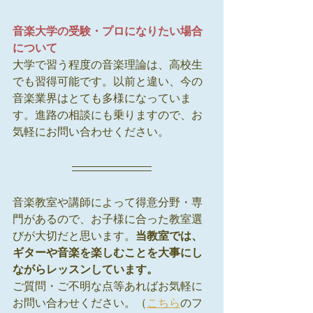
音楽大学の受験・プロになりたい場合
について
大学で習う程度の音楽理論は、高校生
でも習得可能です。以前と違い、今の
音楽業界はとても多様になっていま
す。進路の相談にも乗りますので、お
気軽にお問い合わせください。
音楽教室や講師によって得意分野・専
門があるので、お子様に合った教室選
びが大切だと思います。
当教室では、
ギターや音楽を楽しむことを大事にし
ながらレッスンしています。
ご質問・ご不明な点等あればお気軽に
お問い合わせください。
（
こちら
のフ